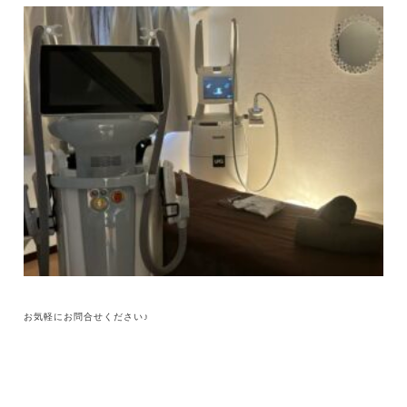
お気軽にお問合せください♪