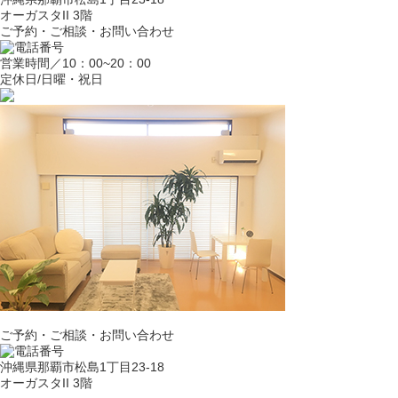
オーガスタII 3階
ご予約・ご相談・お問い合わせ
営業時間／10：00~20：00
定休日/日曜・祝日
ご予約・ご相談・お問い合わせ
沖縄県那覇市松島1丁目23-18
オーガスタII 3階