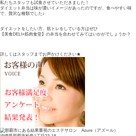
私たちスタッフも試食させていただきました！
ダイエット弁当は味が濃いイメージがあったのですが、食べやすい味
で、贅沢な種類でした♪
ダイエットをしたい方、筋トレをしている方はぜひ
【美食DELI×筋肉食堂】の弁当を合わせてみてはいかがでしょうか？
詳しくはスタッフまでお声かけください★
沖縄県那覇市松島1丁目23-18