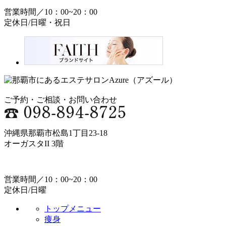
営業時間／10：00~20：00
定休日/日曜・祝日
ご予約・ご相談・お問い合わせ
沖縄県那覇市松島1丁目23-18
オーガスタII 3階
営業時間／10：00~20：00
定休日/日曜
トップメニュー
痩身