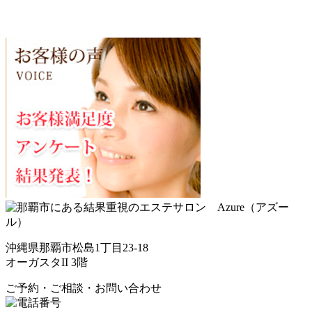
沖縄県那覇市松島1丁目23-18
オーガスタII 3階
ご予約・ご相談・お問い合わせ