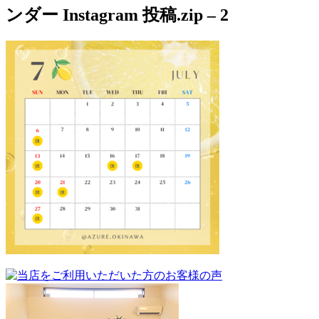
ンダー Instagram 投稿.zip – 2