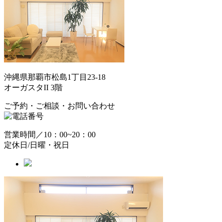
沖縄県那覇市松島1丁目23-18
オーガスタII 3階
ご予約・ご相談・お問い合わせ
営業時間／10：00~20：00
定休日/日曜・祝日