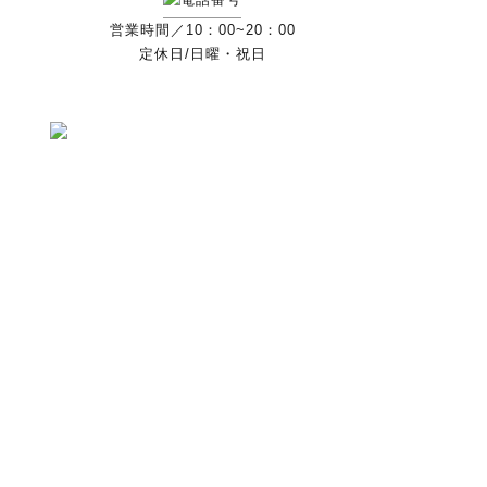
営業時間／10：00~20：00
定休日/日曜・祝日