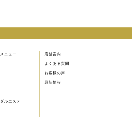
メニュー
店舗案内
よくある質問
お客様の声
最新情報
ダルエステ