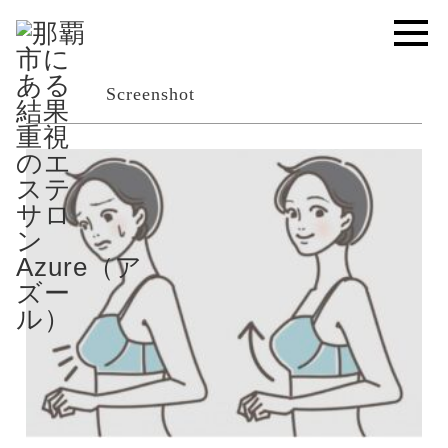
Screenshot