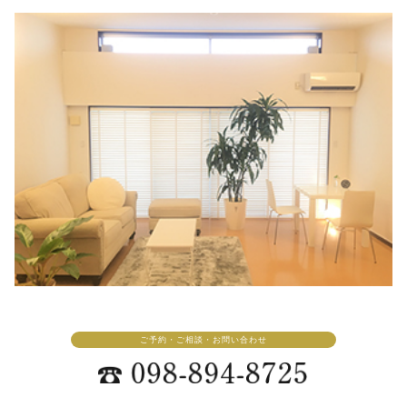
ご予約・ご相談・お問い合わせ