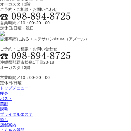
オーガスタII 3階
ご予約・ご相談・お問い合わせ
営業時間／10：00~20：00
定休日/日曜・祝日
ご予約・ご相談・お問い合わせ
沖縄県那覇市松島1丁目23-18
オーガスタII 3階
営業時間／10：00~20：00
定休日/日曜
トップメニュー
痩身
バスト
美顔
脱毛
ブライダルエステ
癒し
店舗案内
よくある質問