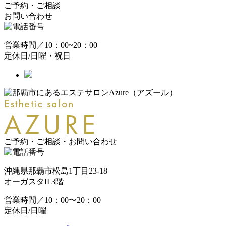
ご予約・ご相談
お問い合わせ
営業時間／10：00~20：00
定休日/日曜・祝日
ご予約・ご相談・お問い合わせ
沖縄県那覇市松島1丁目23-18
オーガスタII 3階
営業時間／10：00〜20：00
定休日/日曜