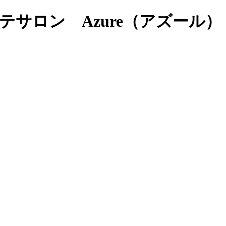
テサロン Azure（アズール）