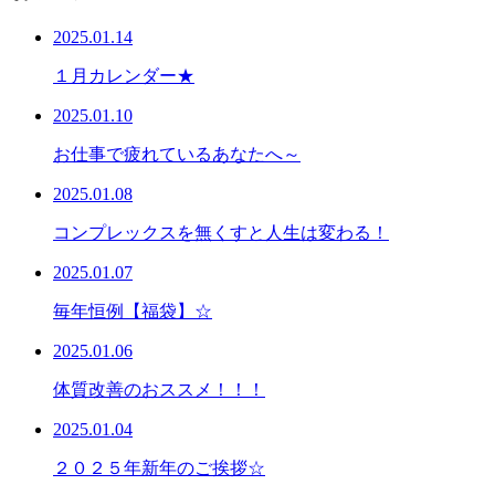
2025.01.14
１月カレンダー★
2025.01.10
お仕事で疲れているあなたへ～
2025.01.08
コンプレックスを無くすと人生は変わる！
2025.01.07
毎年恒例【福袋】☆
2025.01.06
体質改善のおススメ！！！
2025.01.04
２０２５年新年のご挨拶☆